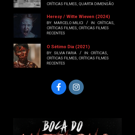
CRÍTICAS FILMES
,
QUARTA DIMENSÃO
Heresy / Witte Wieven (2024)
BY:
MARCELO MILICI
IN:
CRÍTICAS
,
CRÍTICAS FILMES
,
CRÍTICAS FILMES
RECENTES
O Sétimo Dia (2021)
BY:
SILVIA FARIA
IN:
CRÍTICAS
,
CRÍTICAS FILMES
,
CRÍTICAS FILMES
RECENTES