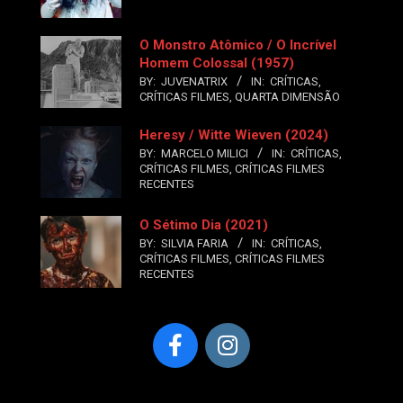
O Monstro Atômico / O Incrível
Homem Colossal (1957)
BY:
JUVENATRIX
IN:
CRÍTICAS
,
CRÍTICAS FILMES
,
QUARTA DIMENSÃO
Heresy / Witte Wieven (2024)
BY:
MARCELO MILICI
IN:
CRÍTICAS
,
CRÍTICAS FILMES
,
CRÍTICAS FILMES
RECENTES
O Sétimo Dia (2021)
BY:
SILVIA FARIA
IN:
CRÍTICAS
,
CRÍTICAS FILMES
,
CRÍTICAS FILMES
RECENTES