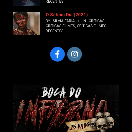
RECENTES
O Sétimo Dia (2021)
BY:
SILVIA FARIA
IN:
CRÍTICAS
,
CRÍTICAS FILMES
,
CRÍTICAS FILMES
RECENTES