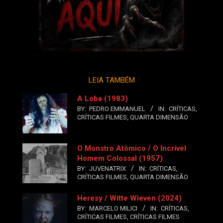
LEIA TAMBÉM
A Loba (1983)
BY:
PEDRO EMMANUEL
IN:
CRÍTICAS
,
CRÍTICAS FILMES
,
QUARTA DIMENSÃO
O Monstro Atômico / O Incrível
Homem Colossal (1957)
BY:
JUVENATRIX
IN:
CRÍTICAS
,
CRÍTICAS FILMES
,
QUARTA DIMENSÃO
Heresy / Witte Wieven (2024)
BY:
MARCELO MILICI
IN:
CRÍTICAS
,
CRÍTICAS FILMES
,
CRÍTICAS FILMES