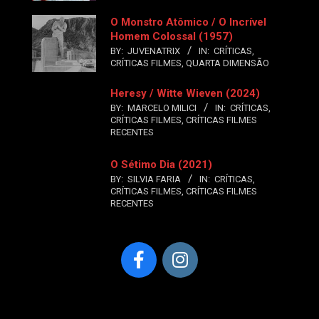
O Monstro Atômico / O Incrível
Homem Colossal (1957)
BY:
JUVENATRIX
IN:
CRÍTICAS
,
CRÍTICAS FILMES
,
QUARTA DIMENSÃO
Heresy / Witte Wieven (2024)
BY:
MARCELO MILICI
IN:
CRÍTICAS
,
CRÍTICAS FILMES
,
CRÍTICAS FILMES
RECENTES
O Sétimo Dia (2021)
BY:
SILVIA FARIA
IN:
CRÍTICAS
,
CRÍTICAS FILMES
,
CRÍTICAS FILMES
RECENTES