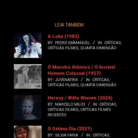
LEIA TAMBÉM
A Loba (1983)
BY:
PEDRO EMMANUEL
IN:
CRÍTICAS
,
CRÍTICAS FILMES
,
QUARTA DIMENSÃO
O Monstro Atômico / O Incrível
Homem Colossal (1957)
BY:
JUVENATRIX
IN:
CRÍTICAS
,
CRÍTICAS FILMES
,
QUARTA DIMENSÃO
Heresy / Witte Wieven (2024)
BY:
MARCELO MILICI
IN:
CRÍTICAS
,
CRÍTICAS FILMES
,
CRÍTICAS FILMES
RECENTES
O Sétimo Dia (2021)
BY:
SILVIA FARIA
IN:
CRÍTICAS
,