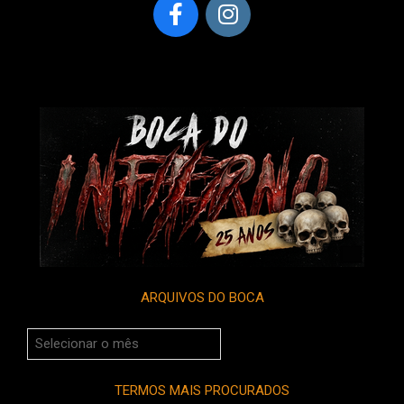
ARQUIVOS DO BOCA
Arquivos
do
Boca
TERMOS MAIS PROCURADOS