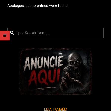
Apologies, but no entries were found.
Search
LEIA TAMBÉM