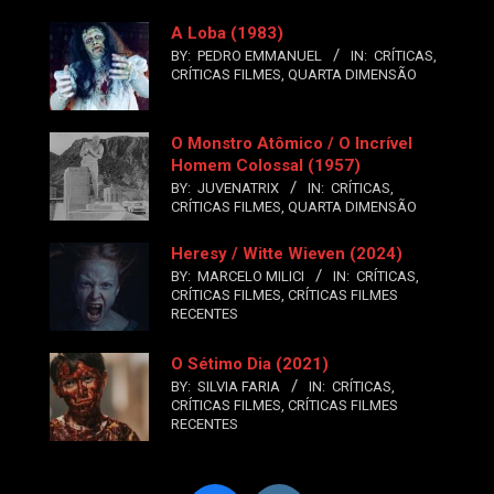
A Loba (1983)
BY:
PEDRO EMMANUEL
IN:
CRÍTICAS
,
CRÍTICAS FILMES
,
QUARTA DIMENSÃO
O Monstro Atômico / O Incrível
Homem Colossal (1957)
BY:
JUVENATRIX
IN:
CRÍTICAS
,
CRÍTICAS FILMES
,
QUARTA DIMENSÃO
Heresy / Witte Wieven (2024)
BY:
MARCELO MILICI
IN:
CRÍTICAS
,
CRÍTICAS FILMES
,
CRÍTICAS FILMES
RECENTES
O Sétimo Dia (2021)
BY:
SILVIA FARIA
IN:
CRÍTICAS
,
CRÍTICAS FILMES
,
CRÍTICAS FILMES
RECENTES