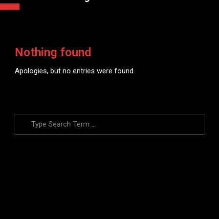
Nothing found
Apologies, but no entries were found.
Search