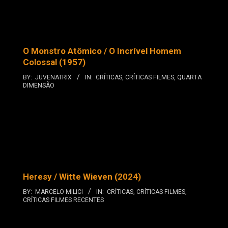
O Monstro Atômico / O Incrível Homem
Colossal (1957)
BY:
JUVENATRIX
IN:
CRÍTICAS
,
CRÍTICAS FILMES
,
QUARTA
DIMENSÃO
Heresy / Witte Wieven (2024)
BY:
MARCELO MILICI
IN:
CRÍTICAS
,
CRÍTICAS FILMES
,
CRÍTICAS FILMES RECENTES