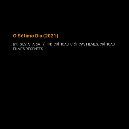
O Sétimo Dia (2021)
BY:
SILVIA FARIA
IN:
CRÍTICAS
,
CRÍTICAS FILMES
,
CRÍTICAS
FILMES RECENTES