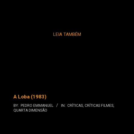
LEIA TAMBÉM
A Loba (1983)
BY:
PEDRO EMMANUEL
IN:
CRÍTICAS
,
CRÍTICAS FILMES
,
QUARTA DIMENSÃO