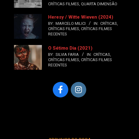
CRÍTICAS FILMES
,
QUARTA DIMENSÃO
Heresy / Witte Wieven (2024)
BY:
MARCELO MILICI
IN:
CRÍTICAS
,
CRÍTICAS FILMES
,
CRÍTICAS FILMES
RECENTES
O Sétimo Dia (2021)
BY:
SILVIA FARIA
IN:
CRÍTICAS
,
CRÍTICAS FILMES
,
CRÍTICAS FILMES
RECENTES