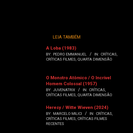
LEIA TAMBÉM
A Loba (1983)
BY:
PEDRO EMMANUEL
IN:
CRÍTICAS
,
CRÍTICAS FILMES
,
QUARTA DIMENSÃO
O Monstro Atômico / O Incrível
Homem Colossal (1957)
BY:
JUVENATRIX
IN:
CRÍTICAS
,
CRÍTICAS FILMES
,
QUARTA DIMENSÃO
Heresy / Witte Wieven (2024)
BY:
MARCELO MILICI
IN:
CRÍTICAS
,
CRÍTICAS FILMES
,
CRÍTICAS FILMES
RECENTES