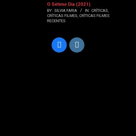
O Sétimo Dia (2021)
BY:
SILVIA FARIA
IN:
CRÍTICAS
,
CRÍTICAS FILMES
,
CRÍTICAS FILMES
RECENTES