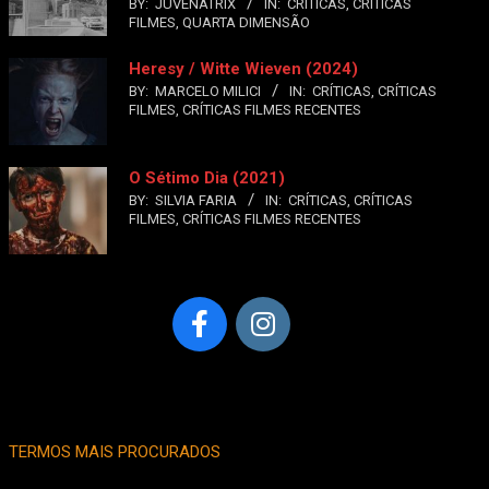
BY:
JUVENATRIX
IN:
CRÍTICAS
,
CRÍTICAS
FILMES
,
QUARTA DIMENSÃO
Heresy / Witte Wieven (2024)
BY:
MARCELO MILICI
IN:
CRÍTICAS
,
CRÍTICAS
FILMES
,
CRÍTICAS FILMES RECENTES
O Sétimo Dia (2021)
BY:
SILVIA FARIA
IN:
CRÍTICAS
,
CRÍTICAS
FILMES
,
CRÍTICAS FILMES RECENTES
TERMOS MAIS PROCURADOS