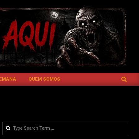
SEARCH
SEMANA
QUEM SOMOS
Search