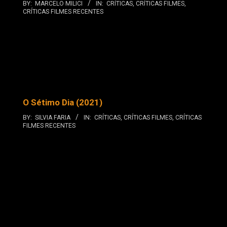
BY:
MARCELO MILICI
IN:
CRÍTICAS
,
CRÍTICAS FILMES
,
CRÍTICAS FILMES RECENTES
O Sétimo Dia (2021)
BY:
SILVIA FARIA
IN:
CRÍTICAS
,
CRÍTICAS FILMES
,
CRÍTICAS
FILMES RECENTES