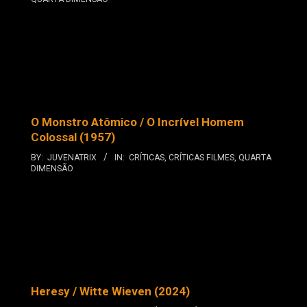
O Monstro Atômico / O Incrível Homem
Colossal (1957)
BY:
JUVENATRIX
IN:
CRÍTICAS
,
CRÍTICAS FILMES
,
QUARTA
DIMENSÃO
Heresy / Witte Wieven (2024)