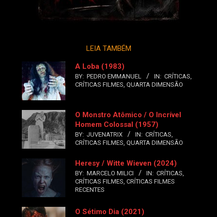
LEIA TAMBÉM
A Loba (1983)
BY:
PEDRO EMMANUEL
IN:
CRÍTICAS
,
CRÍTICAS FILMES
,
QUARTA DIMENSÃO
O Monstro Atômico / O Incrível
Homem Colossal (1957)
BY:
JUVENATRIX
IN:
CRÍTICAS
,
CRÍTICAS FILMES
,
QUARTA DIMENSÃO
Heresy / Witte Wieven (2024)
BY:
MARCELO MILICI
IN:
CRÍTICAS
,
CRÍTICAS FILMES
,
CRÍTICAS FILMES
RECENTES
O Sétimo Dia (2021)