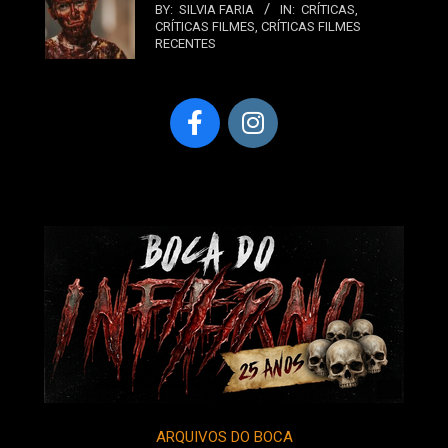
BY:
SILVIA FARIA
IN:
CRÍTICAS
,
CRÍTICAS FILMES
,
CRÍTICAS FILMES
RECENTES
ARQUIVOS DO BOCA