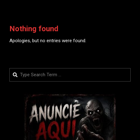
Nothing found
Apologies, but no entries were found.
Search