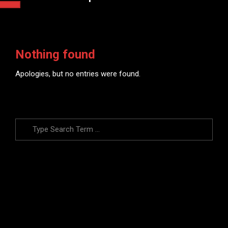
Nothing found
Apologies, but no entries were found.
Search