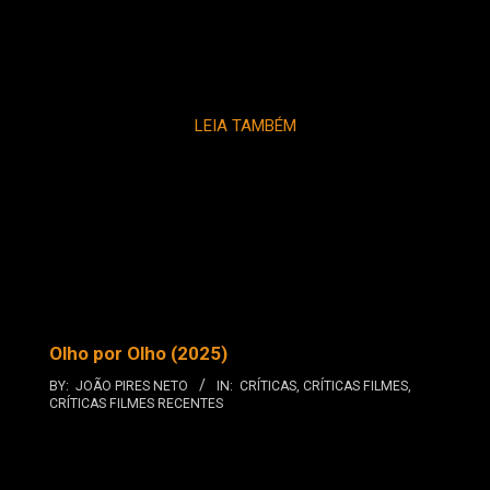
LEIA TAMBÉM
Olho por Olho (2025)
BY:
JOÃO PIRES NETO
IN:
CRÍTICAS
,
CRÍTICAS FILMES
,
CRÍTICAS FILMES RECENTES