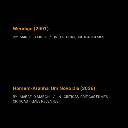
Wendigo (2001)
BY:
MARCELO MILICI
IN:
CRÍTICAS
,
CRÍTICAS FILMES
Homem-Aranha: Um Novo Dia (2026)
BY:
MARCELO MARCHI
IN:
CRÍTICAS
,
CRÍTICAS FILMES
,
CRÍTICAS FILMES RECENTES