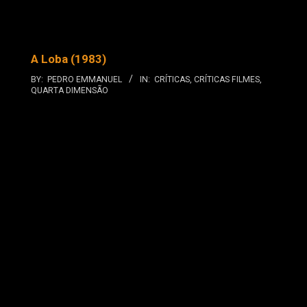
A Loba (1983)
BY:
PEDRO EMMANUEL
IN:
CRÍTICAS
,
CRÍTICAS FILMES
,
QUARTA DIMENSÃO