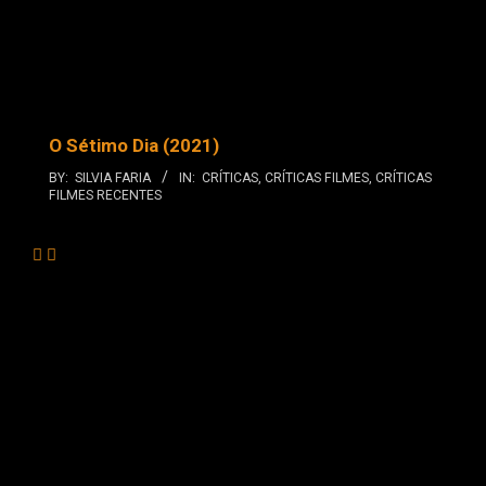
O Sétimo Dia (2021)
BY:
SILVIA FARIA
IN:
CRÍTICAS
,
CRÍTICAS FILMES
,
CRÍTICAS
FILMES RECENTES