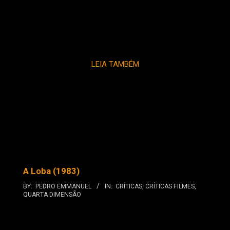
LEIA TAMBÉM
A Loba (1983)
BY:
PEDRO EMMANUEL
IN:
CRÍTICAS
,
CRÍTICAS FILMES
,
QUARTA DIMENSÃO