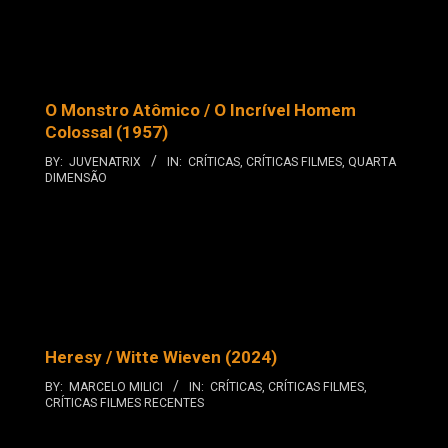
O Monstro Atômico / O Incrível Homem
Colossal (1957)
BY:
JUVENATRIX
IN:
CRÍTICAS
,
CRÍTICAS FILMES
,
QUARTA
DIMENSÃO
Heresy / Witte Wieven (2024)
BY:
MARCELO MILICI
IN:
CRÍTICAS
,
CRÍTICAS FILMES
,
CRÍTICAS FILMES RECENTES