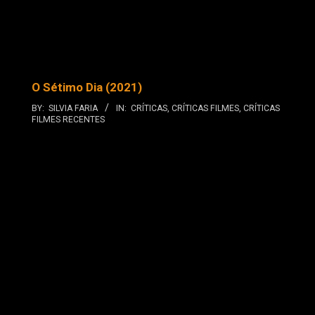
O Sétimo Dia (2021)
BY:
SILVIA FARIA
IN:
CRÍTICAS
,
CRÍTICAS FILMES
,
CRÍTICAS
FILMES RECENTES