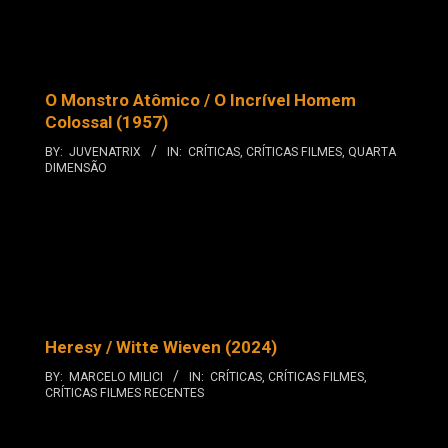
O Monstro Atômico / O Incrível Homem
Colossal (1957)
BY:
JUVENATRIX
IN:
CRÍTICAS
,
CRÍTICAS FILMES
,
QUARTA
DIMENSÃO
Heresy / Witte Wieven (2024)
BY:
MARCELO MILICI
IN:
CRÍTICAS
,
CRÍTICAS FILMES
,
CRÍTICAS FILMES RECENTES