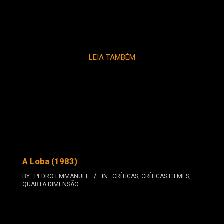
LEIA TAMBÉM
A Loba (1983)
BY:
PEDRO EMMANUEL
IN:
CRÍTICAS
,
CRÍTICAS FILMES
,
QUARTA DIMENSÃO