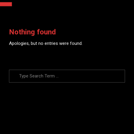
Nothing found
Apologies, but no entries were found.
Search