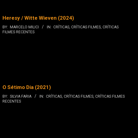
Heresy / Witte Wieven (2024)
BY:
MARCELO MILICI
IN:
CRÍTICAS
,
CRÍTICAS FILMES
,
CRÍTICAS
FILMES RECENTES
O Sétimo Dia (2021)
BY:
SILVIA FARIA
IN:
CRÍTICAS
,
CRÍTICAS FILMES
,
CRÍTICAS FILMES
RECENTES