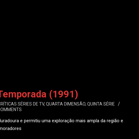
 Temporada (1991)
RÍTICAS SÉRIES DE TV
,
QUARTA DIMENSÃO
,
QUINTA SÉRIE
COMMENTS
uradoura e permitiu uma exploração mais ampla da região e
 moradores