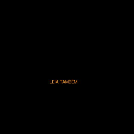
LEIA TAMBÉM