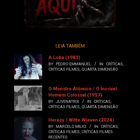
LEIA TAMBÉM
A Loba (1983)
BY:
PEDRO EMMANUEL
IN:
CRÍTICAS
,
CRÍTICAS FILMES
,
QUARTA DIMENSÃO
O Monstro Atômico / O Incrível
Homem Colossal (1957)
BY:
JUVENATRIX
IN:
CRÍTICAS
,
CRÍTICAS FILMES
,
QUARTA DIMENSÃO
Heresy / Witte Wieven (2024)
BY:
MARCELO MILICI
IN:
CRÍTICAS
,
CRÍTICAS FILMES
,
CRÍTICAS FILMES
RECENTES