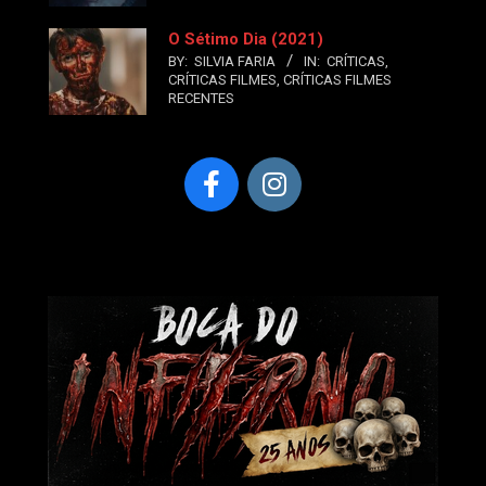
O Sétimo Dia (2021)
BY:
SILVIA FARIA
IN:
CRÍTICAS
,
CRÍTICAS FILMES
,
CRÍTICAS FILMES
RECENTES