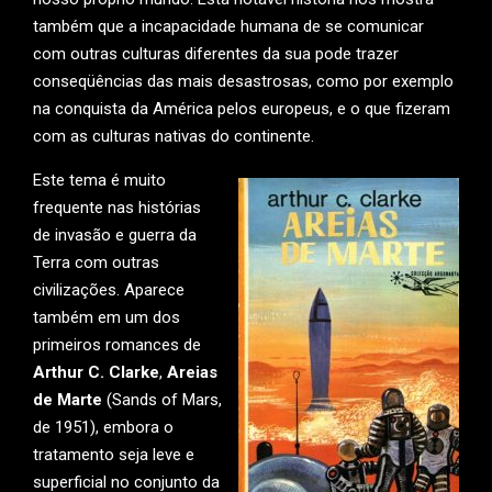
também que a incapacidade humana de se comunicar
com outras culturas diferentes da sua pode trazer
conseqüências das mais desastrosas, como por exemplo
na conquista da América pelos europeus, e o que fizeram
com as culturas nativas do continente.
Este tema é muito
frequente nas histórias
de invasão e guerra da
Terra com outras
civilizações. Aparece
também em um dos
primeiros romances de
Arthur C. Clarke
,
Areias
de Marte
(Sands of Mars,
de 1951), embora o
tratamento seja leve e
superficial no conjunto da