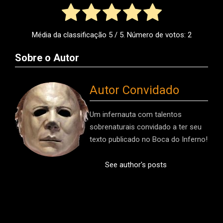
Média da classificação
5
/ 5. Número de votos:
2
Sobre o Autor
Autor Convidado
Um infernauta com talentos
sobrenaturais convidado a ter seu
texto publicado no Boca do Inferno!
See author's posts
2016-