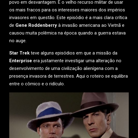
povo em desvantagem. É o velho recurso militar de usar
os mais fracos para os interesses maiores dos impérios
invasores em questão. Este episódio é a mais clara crítica
de
Gene Roddenberry
à invasão americana ao Vietnã e
causou muita polêmica na época quando a guerra estava
no auge.
Star Trek
teve alguns episódios em que a missão da
Enterprise
era justamente investigar uma alteração no
desenvolvimento de uma civilização alienígena com a
presença invasora de terrestres. Aqui o roteiro se equilibra
entre o cômico e o ridículo.