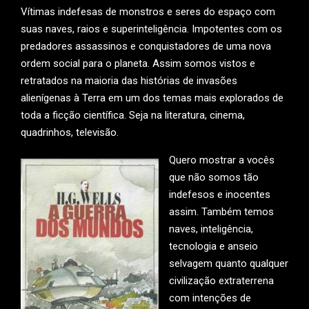
Vítimas indefesas de monstros e seres do espaço com
suas naves, raios e superinteligência. Impotentes com os
predadores assassinos e conquistadores de uma nova
ordem social para o planeta. Assim somos vistos e
retratados na maioria das histórias de invasões
alienígenas à Terra em um dos temas mais explorados de
toda a ficção científica. Seja na literatura, cinema,
quadrinhos, televisão.
Quero mostrar a vocês
que não somos tão
indefesos e inocentes
assim. Também temos
naves, inteligência,
tecnologia e anseio
selvagem quanto qualquer
civilização extraterrena
com intenções de