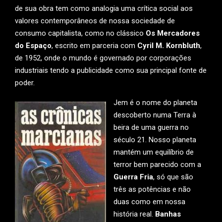
de sua obra tem como analogia uma crítica social aos
valores contemporâneos de nossa sociedade de
consumo capitalista, como no clássico
Os Mercadores
do Espaço
, escrito em parceria com
Cyril M. Kornbluth
,
de 1952, onde o mundo é governado por corporações
industriais tendo a publicidade como sua principal fonte de
poder.
Jem é o nome do planeta
descoberto numa Terra à
beira de uma guerra no
século 21. Nosso planeta
mantém um equilíbrio de
terror bem parecido com a
Guerra Fria
, só que são
três as potências e não
duas como em nossa
história real.
Banhas