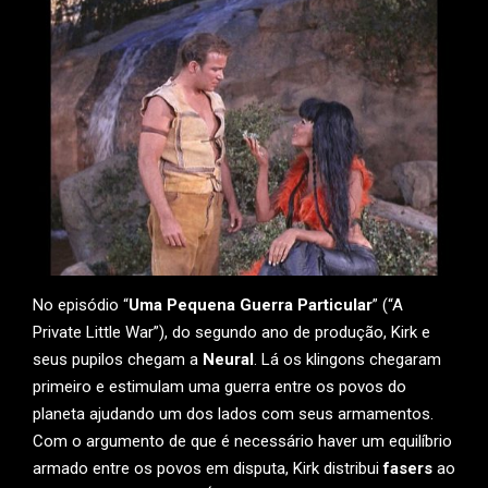
No episódio “
Uma Pequena Guerra Particular
” (“A
Private Little War”), do segundo ano de produção, Kirk e
seus pupilos chegam a
Neural
. Lá os klingons chegaram
primeiro e estimulam uma guerra entre os povos do
planeta ajudando um dos lados com seus armamentos.
Com o argumento de que é necessário haver um equilíbrio
armado entre os povos em disputa, Kirk distribui
fasers
ao