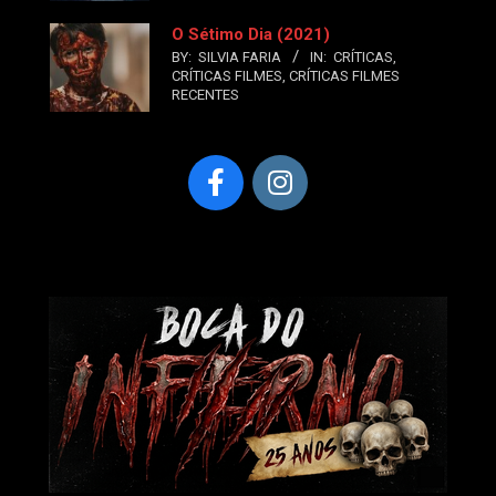
O Sétimo Dia (2021)
BY:
SILVIA FARIA
IN:
CRÍTICAS
,
CRÍTICAS FILMES
,
CRÍTICAS FILMES
RECENTES