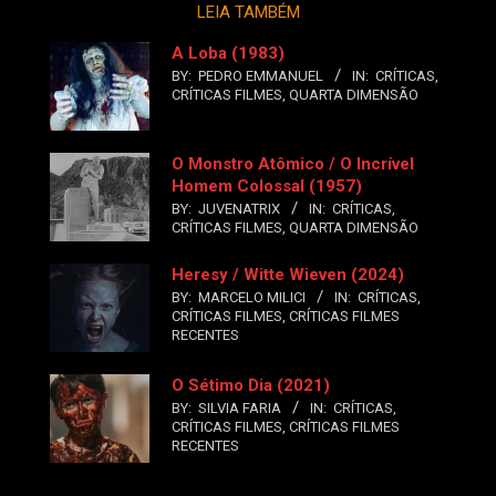
LEIA TAMBÉM
A Loba (1983)
BY:
PEDRO EMMANUEL
IN:
CRÍTICAS
,
CRÍTICAS FILMES
,
QUARTA DIMENSÃO
O Monstro Atômico / O Incrível
Homem Colossal (1957)
BY:
JUVENATRIX
IN:
CRÍTICAS
,
CRÍTICAS FILMES
,
QUARTA DIMENSÃO
Heresy / Witte Wieven (2024)
BY:
MARCELO MILICI
IN:
CRÍTICAS
,
CRÍTICAS FILMES
,
CRÍTICAS FILMES
RECENTES
O Sétimo Dia (2021)
BY:
SILVIA FARIA
IN:
CRÍTICAS
,
CRÍTICAS FILMES
,
CRÍTICAS FILMES
RECENTES