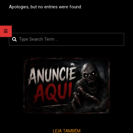
Apologies, but no entries were found.
Search
LEIA TAMBÉM