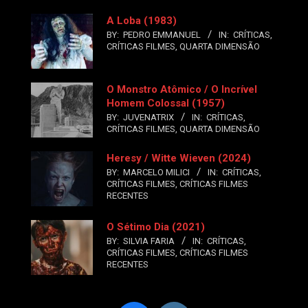
A Loba (1983)
BY:
PEDRO EMMANUEL
IN:
CRÍTICAS
,
CRÍTICAS FILMES
,
QUARTA DIMENSÃO
O Monstro Atômico / O Incrível
Homem Colossal (1957)
BY:
JUVENATRIX
IN:
CRÍTICAS
,
CRÍTICAS FILMES
,
QUARTA DIMENSÃO
Heresy / Witte Wieven (2024)
BY:
MARCELO MILICI
IN:
CRÍTICAS
,
CRÍTICAS FILMES
,
CRÍTICAS FILMES
RECENTES
O Sétimo Dia (2021)
BY:
SILVIA FARIA
IN:
CRÍTICAS
,
CRÍTICAS FILMES
,
CRÍTICAS FILMES
RECENTES