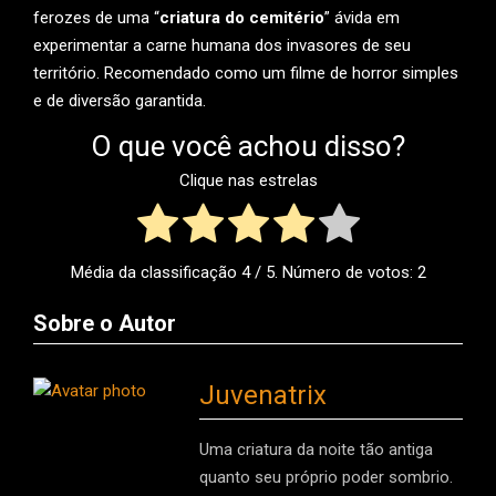
ferozes de uma “
criatura do cemitério
” ávida em
experimentar a carne humana dos invasores de seu
território. Recomendado como um filme de horror simples
e de diversão garantida.
O que você achou disso?
Clique nas estrelas
Média da classificação
4
/ 5. Número de votos:
2
Sobre o Autor
Juvenatrix
Uma criatura da noite tão antiga
quanto seu próprio poder sombrio.