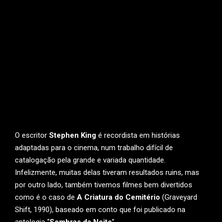
O escritor
Stephen King
é recordista em histórias
adaptadas para o cinema, num trabalho difícil de
catalogação pela grande e variada quantidade.
Infelizmente, muitas delas tiveram resultados ruins, mas
por outro lado, também tivemos filmes bem divertidos
como é o caso de
A Criatura do Cemitério
(Graveyard
Shift, 1990), baseado em conto que foi publicado na