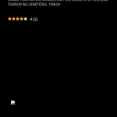
TERROR NO CEMITÉRIO
,
TRASH
4
(
2
)