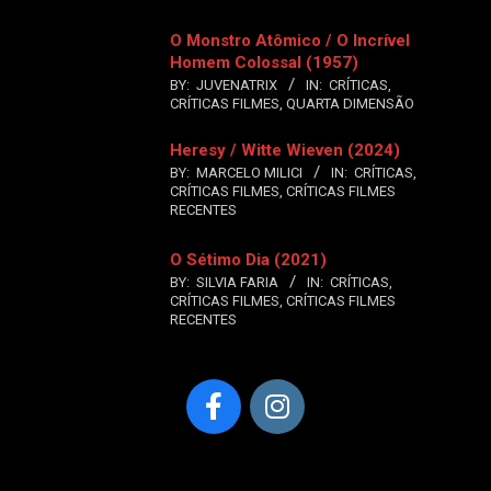
O Monstro Atômico / O Incrível
Homem Colossal (1957)
BY:
JUVENATRIX
IN:
CRÍTICAS
,
CRÍTICAS FILMES
,
QUARTA DIMENSÃO
Heresy / Witte Wieven (2024)
BY:
MARCELO MILICI
IN:
CRÍTICAS
,
CRÍTICAS FILMES
,
CRÍTICAS FILMES
RECENTES
O Sétimo Dia (2021)
BY:
SILVIA FARIA
IN:
CRÍTICAS
,
CRÍTICAS FILMES
,
CRÍTICAS FILMES
RECENTES