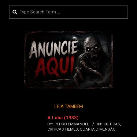
Search
LEIA TAMBÉM
A Loba (1983)
BY:
PEDRO EMMANUEL
IN:
CRÍTICAS
,
CRÍTICAS FILMES
,
QUARTA DIMENSÃO