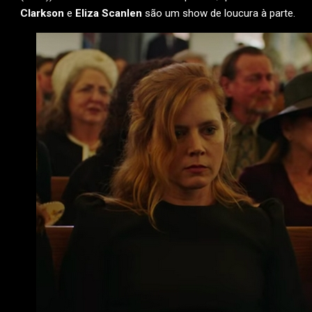
Clarkson
e
Eliza Scanlen
são um show de loucura à parte.