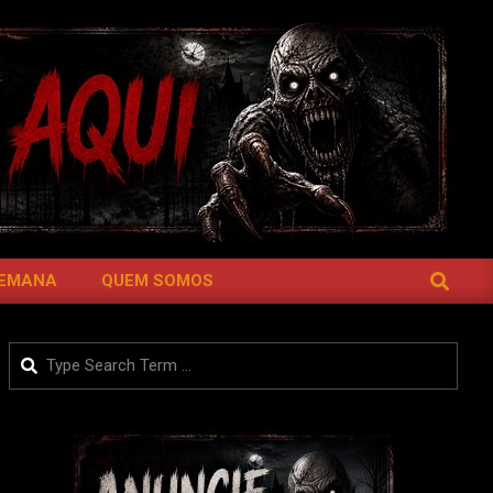
SEARCH
SEMANA
QUEM SOMOS
Search