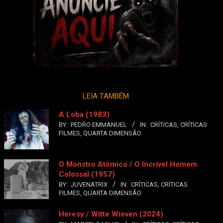
LEIA TAMBÉM
A Loba (1983)
BY:
PEDRO EMMANUEL
IN:
CRÍTICAS
,
CRÍTICAS
FILMES
,
QUARTA DIMENSÃO
O Monstro Atômico / O Incrível Homem
Colossal (1957)
BY:
JUVENATRIX
IN:
CRÍTICAS
,
CRÍTICAS
FILMES
,
QUARTA DIMENSÃO
Heresy / Witte Wieven (2024)