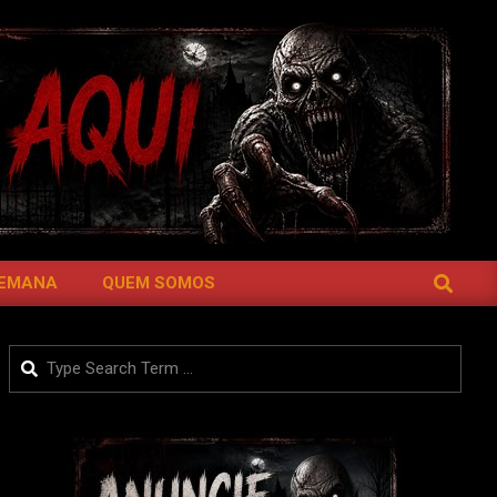
SEARCH
SEMANA
QUEM SOMOS
Search