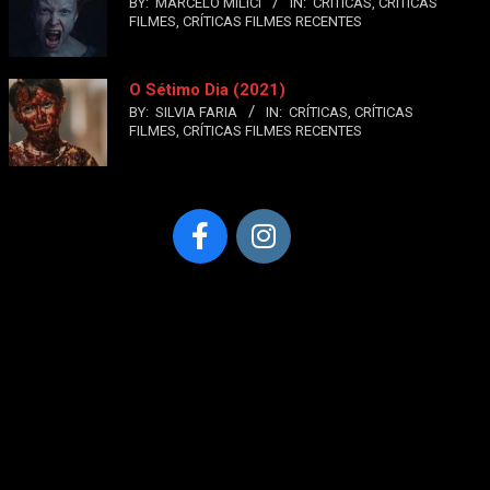
BY:
MARCELO MILICI
IN:
CRÍTICAS
,
CRÍTICAS
FILMES
,
CRÍTICAS FILMES RECENTES
O Sétimo Dia (2021)
BY:
SILVIA FARIA
IN:
CRÍTICAS
,
CRÍTICAS
FILMES
,
CRÍTICAS FILMES RECENTES