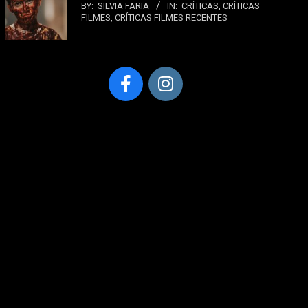
BY:
SILVIA FARIA
IN:
CRÍTICAS
,
CRÍTICAS
FILMES
,
CRÍTICAS FILMES RECENTES