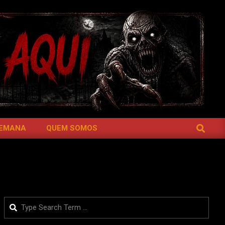
SEARCH
SEMANA
QUEM SOMOS
Search