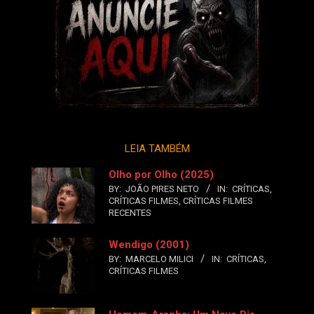
LEIA TAMBÉM
Olho por Olho (2025)
BY:
JOÃO PIRES NETO
IN:
CRÍTICAS
,
CRÍTICAS FILMES
,
CRÍTICAS FILMES
RECENTES
Wendigo (2001)
BY:
MARCELO MILICI
IN:
CRÍTICAS
,
CRÍTICAS FILMES