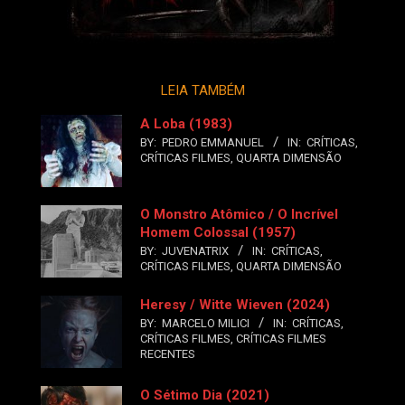
LEIA TAMBÉM
A Loba (1983)
BY:
PEDRO EMMANUEL
IN:
CRÍTICAS
,
CRÍTICAS FILMES
,
QUARTA DIMENSÃO
O Monstro Atômico / O Incrível
Homem Colossal (1957)
BY:
JUVENATRIX
IN:
CRÍTICAS
,
CRÍTICAS FILMES
,
QUARTA DIMENSÃO
Heresy / Witte Wieven (2024)
BY:
MARCELO MILICI
IN:
CRÍTICAS
,
CRÍTICAS FILMES
,
CRÍTICAS FILMES
RECENTES
O Sétimo Dia (2021)