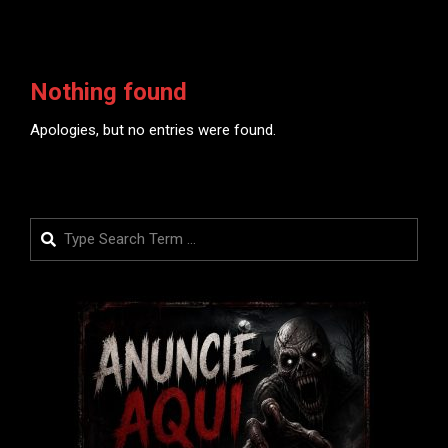
Nothing found
Apologies, but no entries were found.
Search