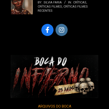
BY:
SILVIA FARIA
IN:
CRÍTICAS
,
CRÍTICAS FILMES
,
CRÍTICAS FILMES
RECENTES
ARQUIVOS DO BOCA