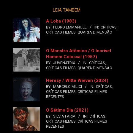
LEIA TAMBÉM
A Loba (1983)
BY:
PEDRO EMMANUEL
IN:
CRÍTICAS
,
CRÍTICAS FILMES
,
QUARTA DIMENSÃO
O Monstro Atômico / O Incrível
Homem Colossal (1957)
BY:
JUVENATRIX
IN:
CRÍTICAS
,
CRÍTICAS FILMES
,
QUARTA DIMENSÃO
Heresy / Witte Wieven (2024)
BY:
MARCELO MILICI
IN:
CRÍTICAS
,
CRÍTICAS FILMES
,
CRÍTICAS FILMES
RECENTES
O Sétimo Dia (2021)
BY:
SILVIA FARIA
IN:
CRÍTICAS
,
CRÍTICAS FILMES
,
CRÍTICAS FILMES
RECENTES