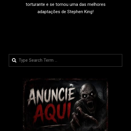
torturante e se tornou uma das melhores
adaptações de Stephen King!
LEIA MAIS
Search