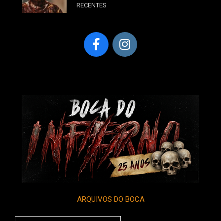
RECENTES
ARQUIVOS DO BOCA
Arquivos