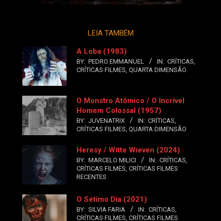
LEIA TAMBÉM
A Loba (1983)
BY:
PEDRO EMMANUEL
IN:
CRÍTICAS
,
CRÍTICAS FILMES
,
QUARTA DIMENSÃO
O Monstro Atômico / O Incrível
Homem Colossal (1957)
BY:
JUVENATRIX
IN:
CRÍTICAS
,
CRÍTICAS FILMES
,
QUARTA DIMENSÃO
Heresy / Witte Wieven (2024)
BY:
MARCELO MILICI
IN:
CRÍTICAS
,
CRÍTICAS FILMES
,
CRÍTICAS FILMES
RECENTES
O Sétimo Dia (2021)
BY:
SILVIA FARIA
IN:
CRÍTICAS
,
CRÍTICAS FILMES
,
CRÍTICAS FILMES