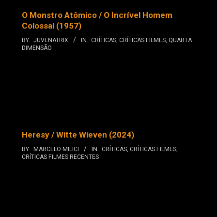
O Monstro Atômico / O Incrível Homem
Colossal (1957)
BY:
JUVENATRIX
IN:
CRÍTICAS
,
CRÍTICAS FILMES
,
QUARTA
DIMENSÃO
Heresy / Witte Wieven (2024)
BY:
MARCELO MILICI
IN:
CRÍTICAS
,
CRÍTICAS FILMES
,
CRÍTICAS FILMES RECENTES