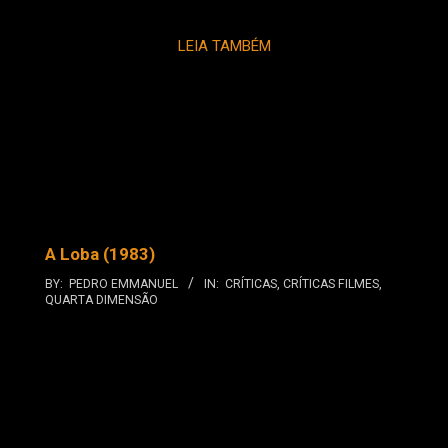
LEIA TAMBÉM
A Loba (1983)
BY:
PEDRO EMMANUEL
IN:
CRÍTICAS
,
CRÍTICAS FILMES
,
QUARTA DIMENSÃO