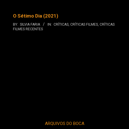
O Sétimo Dia (2021)
BY:
SILVIA FARIA
IN:
CRÍTICAS
,
CRÍTICAS FILMES
,
CRÍTICAS
FILMES RECENTES
ARQUIVOS DO BOCA