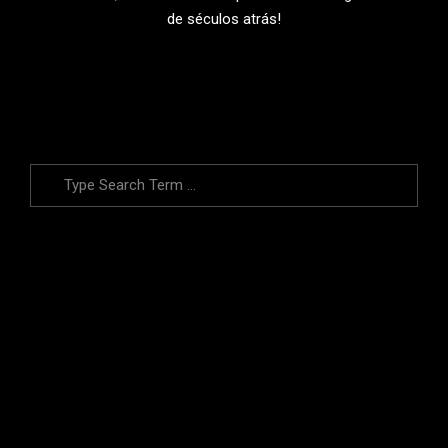
de séculos atrás!
LEIA MAIS
Search