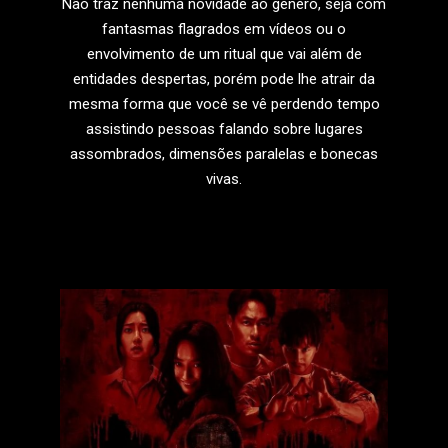
Não traz nenhuma novidade ao gênero, seja com
fantasmas flagrados em vídeos ou o
envolvimento de um ritual que vai além de
entidades despertas, porém pode lhe atrair da
mesma forma que você se vê perdendo tempo
assistindo pessoas falando sobre lugares
assombrados, dimensões paralelas e bonecas
vivas.
LEIA MAIS