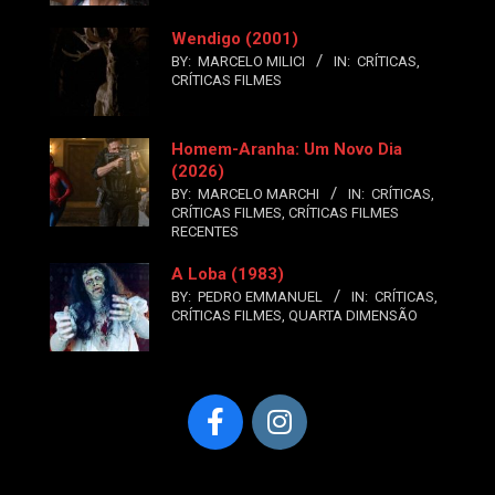
Wendigo (2001)
BY:
MARCELO MILICI
IN:
CRÍTICAS
,
CRÍTICAS FILMES
Homem-Aranha: Um Novo Dia
(2026)
BY:
MARCELO MARCHI
IN:
CRÍTICAS
,
CRÍTICAS FILMES
,
CRÍTICAS FILMES
RECENTES
A Loba (1983)
BY:
PEDRO EMMANUEL
IN:
CRÍTICAS
,
CRÍTICAS FILMES
,
QUARTA DIMENSÃO