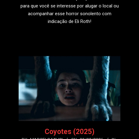
para que você se interesse por alugar o local ou
acompanhar esse horror sonolento com
indicação de Eli Roth!
LEIA MAIS
Coyotes (2025)