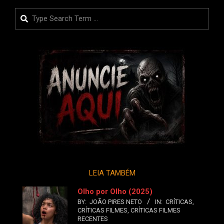
posts
Search
LEIA TAMBÉM
Olho por Olho (2025)
BY:
JOÃO PIRES NETO
IN:
CRÍTICAS
,
CRÍTICAS FILMES
,
CRÍTICAS FILMES
RECENTES