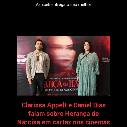
Vanicek entrega o seu melhor.
LEIA MAIS
Clarissa Appelt e Daniel Dias
falam sobre Herança de
Narcisa em cartaz nos cinemas