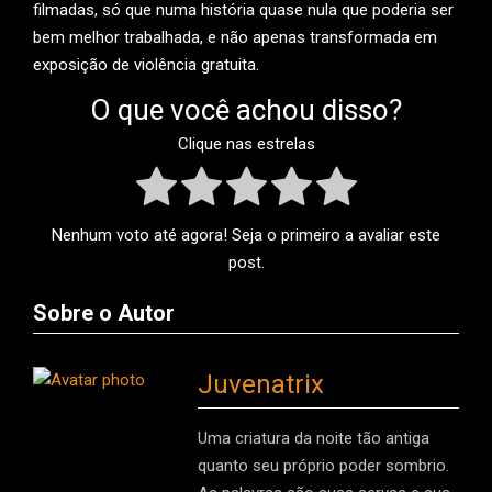
filmadas, só que numa história quase nula que poderia ser
bem melhor trabalhada, e não apenas transformada em
exposição de violência gratuita.
O que você achou disso?
Clique nas estrelas
Nenhum voto até agora! Seja o primeiro a avaliar este
post.
Sobre o Autor
Juvenatrix
Uma criatura da noite tão antiga
quanto seu próprio poder sombrio.