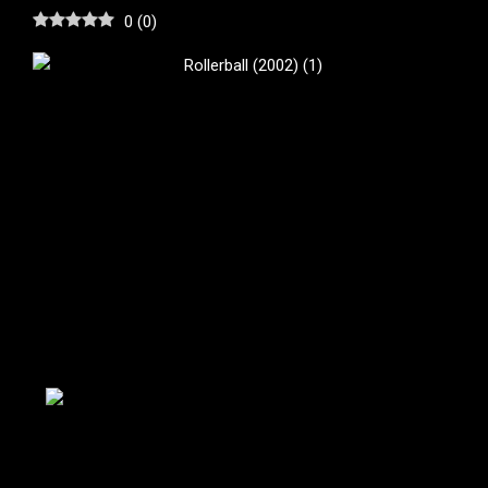
0
(
0
)