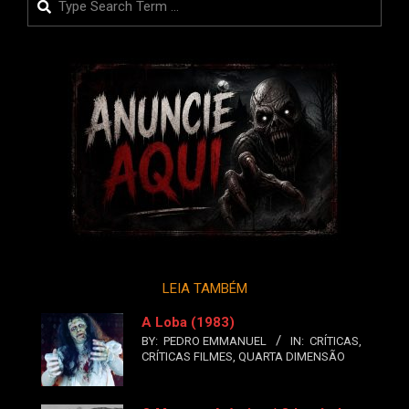
LEIA TAMBÉM
A Loba (1983)
BY:
PEDRO EMMANUEL
IN:
CRÍTICAS
,
CRÍTICAS FILMES
,
QUARTA DIMENSÃO