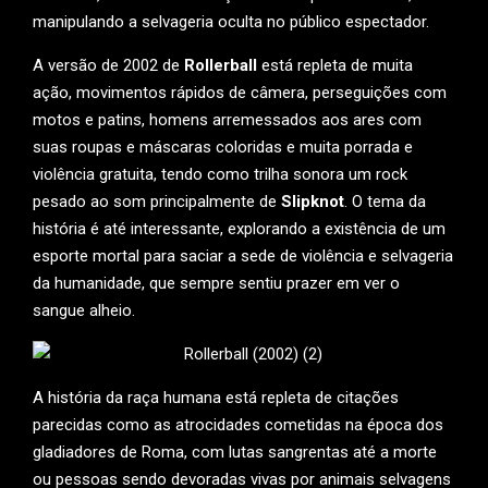
manipulando a selvageria oculta no público espectador.
A versão de 2002 de
Rollerball
está repleta de muita
ação, movimentos rápidos de câmera, perseguições com
motos e patins, homens arremessados aos ares com
suas roupas e máscaras coloridas e muita porrada e
violência gratuita, tendo como trilha sonora um rock
pesado ao som principalmente de
Slipknot
. O tema da
história é até interessante, explorando a existência de um
esporte mortal para saciar a sede de violência e selvageria
da humanidade, que sempre sentiu prazer em ver o
sangue alheio.
A história da raça humana está repleta de citações
parecidas como as atrocidades cometidas na época dos
gladiadores de Roma, com lutas sangrentas até a morte
ou pessoas sendo devoradas vivas por animais selvagens