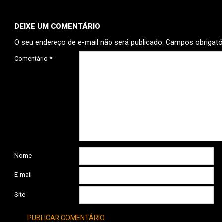
DEIXE UM COMENTÁRIO
O seu endereço de e-mail não será publicado.
Campos obrigat
Comentário
*
Nome
E-mail
Site