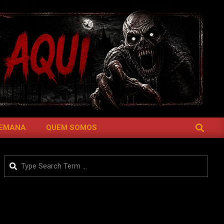
SEARCH
SEMANA
QUEM SOMOS
Search