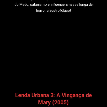
do Medo, satanismo e influencers nesse longa de
horror claustrofóbico!
LEIA MAIS
Lenda Urbana 3: A Vingança de
Mary (2005)