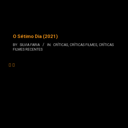
O Sétimo Dia (2021)
BY:
SILVIA FARIA
IN:
CRÍTICAS
,
CRÍTICAS FILMES
,
CRÍTICAS
FILMES RECENTES