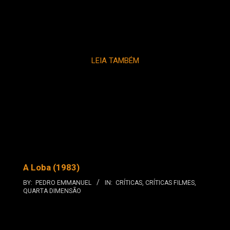
LEIA TAMBÉM
A Loba (1983)
BY:
PEDRO EMMANUEL
IN:
CRÍTICAS
,
CRÍTICAS FILMES
,
QUARTA DIMENSÃO