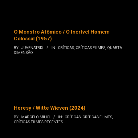
O Monstro Atômico / O Incrível Homem
Colossal (1957)
BY:
JUVENATRIX
IN:
CRÍTICAS
,
CRÍTICAS FILMES
,
QUARTA
DIMENSÃO
Heresy / Witte Wieven (2024)
BY:
MARCELO MILICI
IN:
CRÍTICAS
,
CRÍTICAS FILMES
,
CRÍTICAS FILMES RECENTES