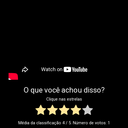
O que você achou disso?
Clique nas estrelas
Média da classificação
4
/ 5. Número de votos:
1