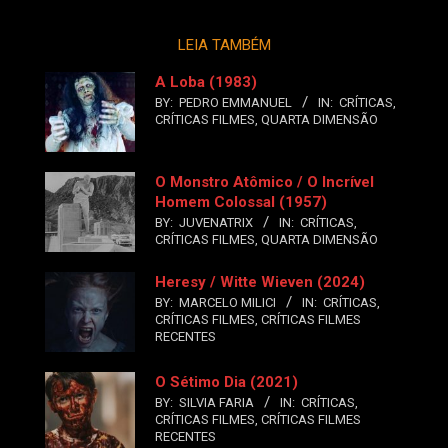
LEIA TAMBÉM
A Loba (1983)
BY:
PEDRO EMMANUEL
IN:
CRÍTICAS
,
CRÍTICAS FILMES
,
QUARTA DIMENSÃO
O Monstro Atômico / O Incrível
Homem Colossal (1957)
BY:
JUVENATRIX
IN:
CRÍTICAS
,
CRÍTICAS FILMES
,
QUARTA DIMENSÃO
Heresy / Witte Wieven (2024)
BY:
MARCELO MILICI
IN:
CRÍTICAS
,
CRÍTICAS FILMES
,
CRÍTICAS FILMES
RECENTES
O Sétimo Dia (2021)
BY:
SILVIA FARIA
IN:
CRÍTICAS
,
CRÍTICAS FILMES
,
CRÍTICAS FILMES
RECENTES