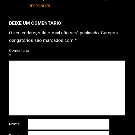
RESPONDER
DEIXE UM COMENTÁRIO
O seu endereço de e-mail não será publicado.
Campos
obrigatórios são marcados com
*
Comentário
*
Nome