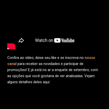
Confira ao vídeo, deixe seu like e se inscreva no
nosso
canal
para receber as novidades e participar de
promoções! E já está no ar a enquete de setembro, com
as opções que você gostaria de ver analisadas. Vejam
alguns detalhes deles aqui: