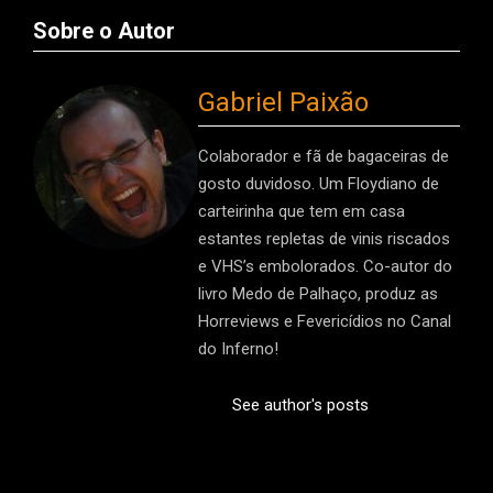
Sobre o Autor
Gabriel Paixão
Colaborador e fã de bagaceiras de
gosto duvidoso. Um Floydiano de
carteirinha que tem em casa
estantes repletas de vinis riscados
e VHS’s embolorados. Co-autor do
livro Medo de Palhaço, produz as
Horreviews e Fevericídios no Canal
do Inferno!
See author's posts