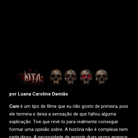
por Luana Caroline Damião
Cam
é um tipo de filme que eu não gosto de primeira, pois
ele termina e deixa a sensação de que faltou alguma
explicação. Tive que revê-lo para realmente conseguir
formar uma opinião sobre. A história não é complexa nem
nada disso. A necessidade de assistir duas vezes aparece