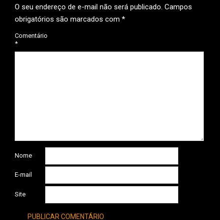
O seu endereço de e-mail não será publicado.
Campos
obrigatórios são marcados com
*
Comentário
*
Nome
E-mail
Site