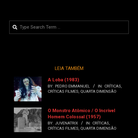
Search
LEIA TAMBÉM
A Loba (1983)
BY:
PEDRO EMMANUEL
IN:
CRÍTICAS
,
CRÍTICAS FILMES
,
QUARTA DIMENSÃO
O Monstro Atômico / O Incrível
Homem Colossal (1957)
BY:
JUVENATRIX
IN:
CRÍTICAS
,
CRÍTICAS FILMES
,
QUARTA DIMENSÃO