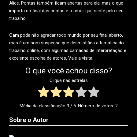
Alice. Pontas também ficam abertas para ela, mas o que
importa no final das contas é o amor que sente pelo seu
trabalho.
Cam
pode não agradar todo mundo por seu final aberto,
mas é um bom suspense que desmistifica a temática do
trabalho online, com algumas camadas de interpretação e
excelente escolha de atores. Vale a visita.
O que você achou disso?
Clique nas estrelas
Média da classificação
3
/ 5. Número de votos:
2
Sobre o Autor