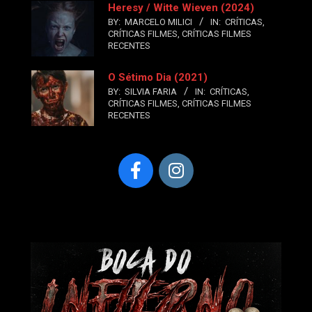
Heresy / Witte Wieven (2024)
BY:
MARCELO MILICI
IN:
CRÍTICAS
,
CRÍTICAS FILMES
,
CRÍTICAS FILMES
RECENTES
O Sétimo Dia (2021)
BY:
SILVIA FARIA
IN:
CRÍTICAS
,
CRÍTICAS FILMES
,
CRÍTICAS FILMES
RECENTES