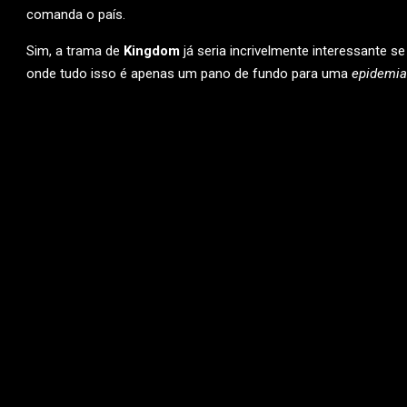
comanda o país.
Sim, a trama de
Kingdom
já seria incrivelmente interessante se
onde tudo isso é apenas um pano de fundo para uma
epidemia