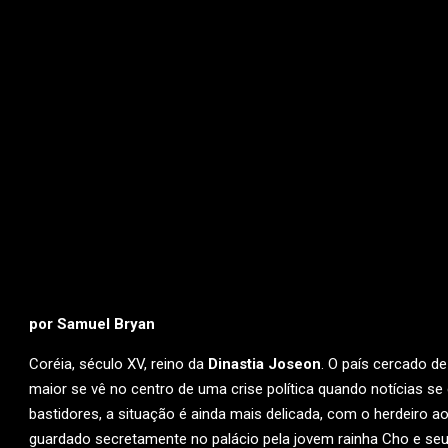
por Samuel Bryan
Coréia, século XV, reino da
Dinastia Joseon
. O país cercado d
maior se vê no centro de uma crise política quando notícias s
bastidores, a situação é ainda mais delicada, com o herdeiro ao
guardado secretamente no palácio pela jovem rainha Cho e seu