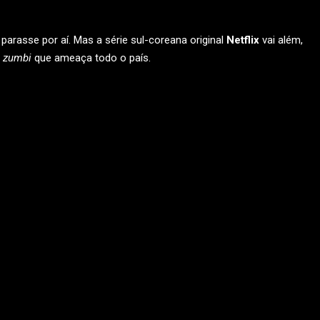
 parasse por aí. Mas a série sul-coreana original
Netflix
vai além,
 zumbi
que ameaça todo o país.