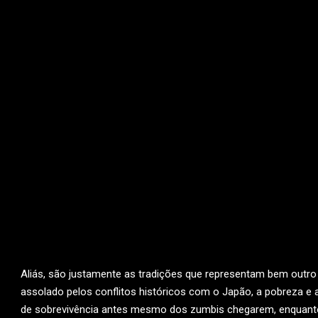
Aliás, são justamente as tradições que representam bem outro 
assolado pelos conflitos históricos com o Japão, a pobreza e
de sobrevivência antes mesmo dos zumbis chegarem, enquanto 