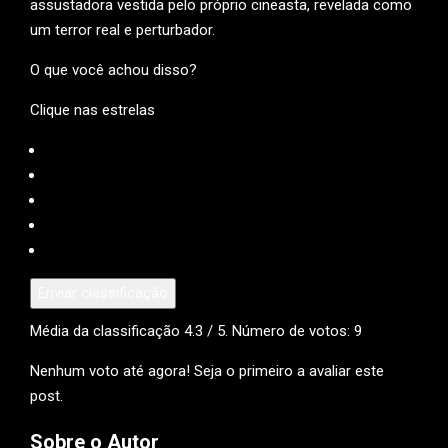
assustadora vestida pelo próprio cineasta, revelada como
um terror real e perturbador.
O que você achou disso?
Clique nas estrelas
Enviar classificação
Média da classificação
4.3
/ 5. Número de votos:
9
Nenhum voto até agora! Seja o primeiro a avaliar este
post.
Sobre o Autor