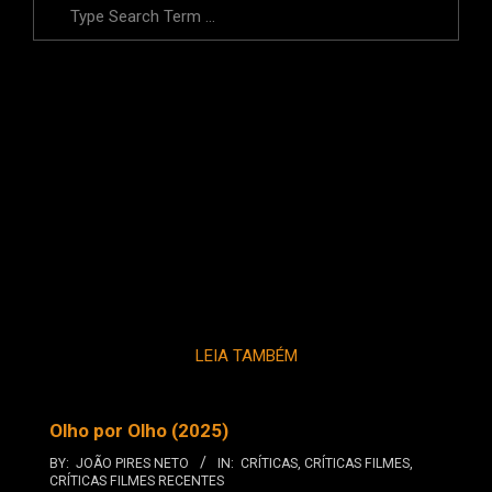
Search
LEIA TAMBÉM
Olho por Olho (2025)
BY:
JOÃO PIRES NETO
IN:
CRÍTICAS
,
CRÍTICAS FILMES
,
CRÍTICAS FILMES RECENTES