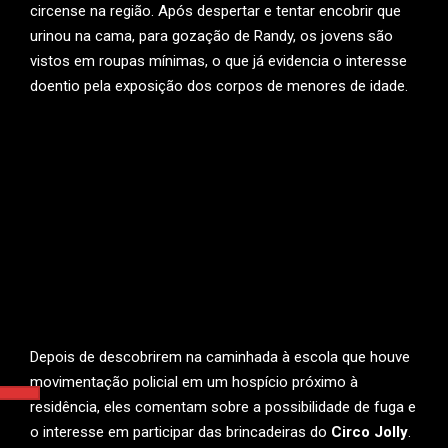
circense na região. Após despertar e tentar encobrir que
urinou na cama, para gozação de Randy, os jovens são
vistos em roupas mínimas, o que já evidencia o interesse
doentio pela exposição dos corpos de menores de idade.
Depois de descobrirem na caminhada à escola que houve
movimentação policial em um hospício próximo à
residência, eles comentam sobre a possibilidade de fuga e
o interesse em participar das brincadeiras do
Circo Jolly
.