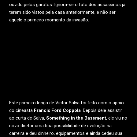
ouvido pelos garotos. Ignora-se o fato dos assassinos já
terem sido vistos pela casa anteriormente, e não ser
aquele o primeiro momento da invasão.
Este primeiro longa de Victor Salva foi feito com o apoio
do cineasta
Francis Ford Coppola
. Depois dele assistir
ao curta de Salva,
Something in the Basement
, ele viu no
novo diretor uma boa possibilidade de evolução na
carreira e deu dinheiro, equipamentos e ainda cedeu sua