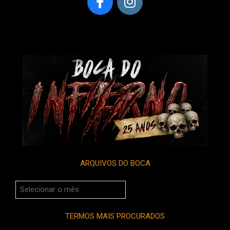
ARQUIVOS DO BOCA
Arquivos
do
Boca
TERMOS MAIS PROCURADOS