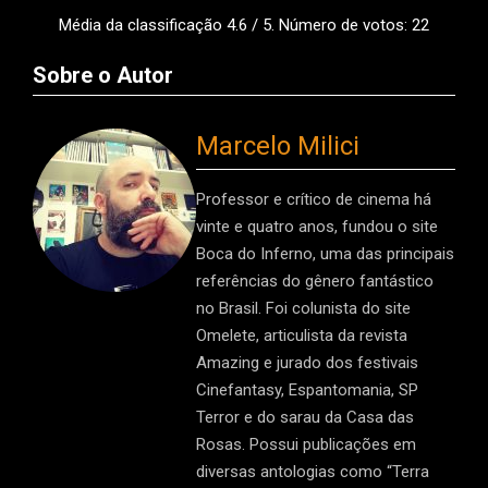
Média da classificação
4.6
/ 5. Número de votos:
22
Sobre o Autor
Marcelo Milici
Professor e crítico de cinema há
vinte e quatro anos, fundou o site
Boca do Inferno, uma das principais
referências do gênero fantástico
no Brasil. Foi colunista do site
Omelete, articulista da revista
Amazing e jurado dos festivais
Cinefantasy, Espantomania, SP
Terror e do sarau da Casa das
Rosas. Possui publicações em
diversas antologias como “Terra