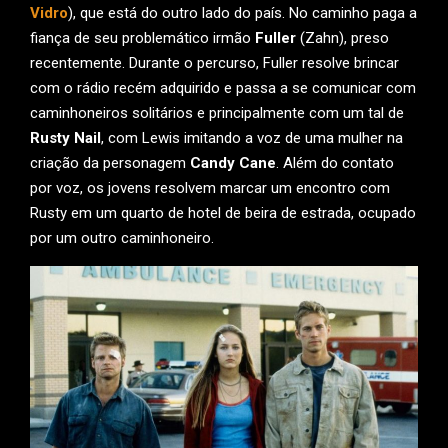
Vidro
), que está do outro lado do país. No caminho paga a
fiança de seu problemático irmão
Fuller
(Zahn), preso
recentemente. Durante o percurso, Fuller resolve brincar
com o rádio recém adquirido e passa a se comunicar com
caminhoneiros solitários e principalmente com um tal de
Rusty Nail
, com Lewis imitando a voz de uma mulher na
criação da personagem
Candy Cane
. Além do contato
por voz, os jovens resolvem marcar um encontro com
Rusty em um quarto de hotel de beira de estrada, ocupado
por um outro caminhoneiro.