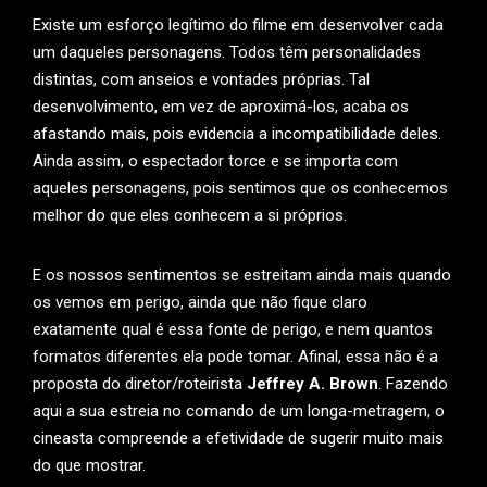
Existe um esforço legítimo do filme em desenvolver cada
um daqueles personagens. Todos têm personalidades
distintas, com anseios e vontades próprias. Tal
desenvolvimento, em vez de aproximá-los, acaba os
afastando mais, pois evidencia a incompatibilidade deles.
Ainda assim, o espectador torce e se importa com
aqueles personagens, pois sentimos que os conhecemos
melhor do que eles conhecem a si próprios.
E os nossos sentimentos se estreitam ainda mais quando
os vemos em perigo, ainda que não fique claro
exatamente qual é essa fonte de perigo, e nem quantos
formatos diferentes ela pode tomar. Afinal, essa não é a
proposta do diretor/roteirista
Jeffrey A. Brown
. Fazendo
aqui a sua estreia no comando de um longa-metragem, o
cineasta compreende a efetividade de sugerir muito mais
do que mostrar.