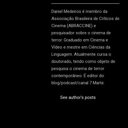
Daniel Medeiros é membro da
Associação Brasileira de Críticos de
Cinema (ABRACCINE) e
pesquisador sobre o cinema de
terror. Graduado em Cinema e
Vídeo e mestre em Ciências da
Linguagem. Atualmente cursa o
doutorado, tendo como objeto de
pesquisa o cinema de terror
contemporâneo. É editor do
blog/podcast/canal 7 Marte.
See author's posts
2022-