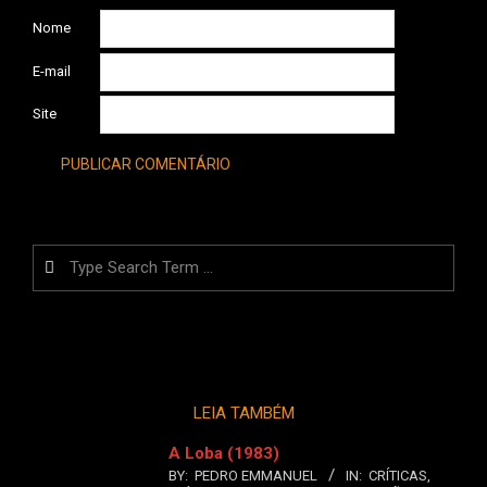
Nome
E-mail
Site
Search
LEIA TAMBÉM
A Loba (1983)
BY:
PEDRO EMMANUEL
IN:
CRÍTICAS
,