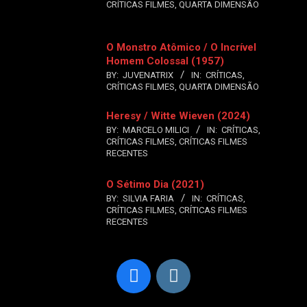
CRÍTICAS FILMES
,
QUARTA DIMENSÃO
O Monstro Atômico / O Incrível
Homem Colossal (1957)
BY:
JUVENATRIX
IN:
CRÍTICAS
,
CRÍTICAS FILMES
,
QUARTA DIMENSÃO
Heresy / Witte Wieven (2024)
BY:
MARCELO MILICI
IN:
CRÍTICAS
,
CRÍTICAS FILMES
,
CRÍTICAS FILMES
RECENTES
O Sétimo Dia (2021)
BY:
SILVIA FARIA
IN:
CRÍTICAS
,
CRÍTICAS FILMES
,
CRÍTICAS FILMES
RECENTES