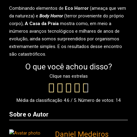
Combinando elementos de
Eco Horror
(ameaça que vem
da natureza) e
Body Horror
(terror proveniente do próprio
corpo),
A Casa da Praia
mostra como, em meio a
inúmeros avanços tecnológicos e milhares de anos de
evolução, ainda somos surpreendidos por organismos
extremamente simples. E os resultados desse encontro
são catastróficos.
O que você achou disso?
Clique nas estrelas
Média da classificação
4.6
/ 5. Número de votos:
14
Sobre o Autor
Daniel Medeiros