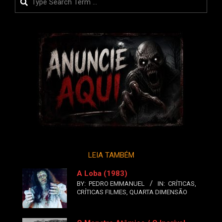
LEIA TAMBÉM
A Loba (1983)
BY:
PEDRO EMMANUEL
IN:
CRÍTICAS
,
CRÍTICAS FILMES
,
QUARTA DIMENSÃO