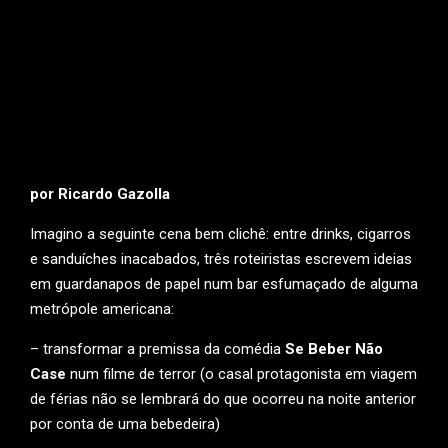
por Ricardo Gazolla
Imagino a seguinte cena bem clichê: entre drinks, cigarros
e sanduíches inacabados, três roteiristas escrevem ideias
em guardanapos de papel num bar esfumaçado de alguma
metrópole americana:
– transformar a premissa da comédia
Se Beber Não
Case
num filme de terror (o casal protagonista em viagem
de férias não se lembrará do que ocorreu na noite anterior
por conta de uma bebedeira)