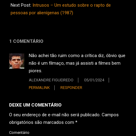
14
Next Post:
Intrusos – Um estudo sobre o rapto de
pessoas por alienígenas (1987)
1 COMENTÁRIO
Não achei tão ruim como a crítica diz, óbvio que
não é um filmaço, mas já assisti a filmes bem
piores.
ALEXANDRE FIGUEIREDO
05/01/2024
PERMALINK
RESPONDER
DEIXE UM COMENTÁRIO
O seu endereço de e-mail não será publicado.
Campos
obrigatórios são marcados com
*
Comentário