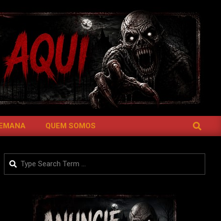
SEARCH
SEMANA
QUEM SOMOS
Search