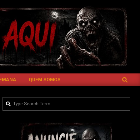
SEARCH
SEMANA
QUEM SOMOS
Search