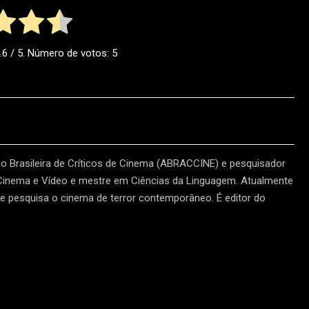
.6
/ 5. Número de votos:
5
 Brasileira de Críticos de Cinema (ABRACCINE) e pesquisador
 Cinema e Vídeo e mestre em Ciências da Linguagem. Atualmente
e pesquisa o cinema de terror contemporâneo. É editor do