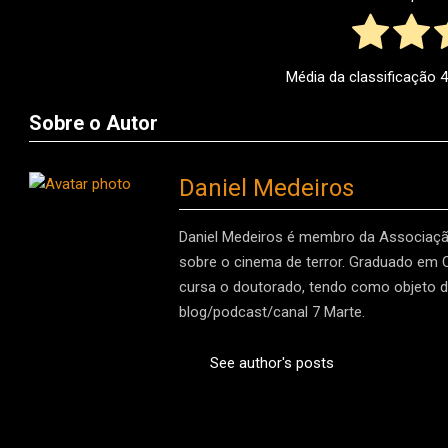
Média da classificação
4
Sobre o Autor
Daniel Medeiros
Daniel Medeiros é membro da Associação
sobre o cinema de terror. Graduado em
cursa o doutorado, tendo como objeto d
blog/podcast/canal 7 Marte.
See author's posts