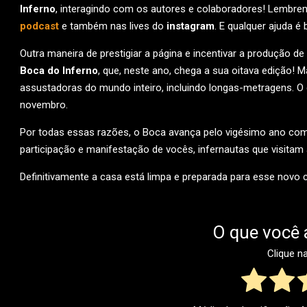
Inferno
, interagindo com os autores e colaboradores! Lembr
podcast
e também nas lives do
instagram
. E qualquer ajuda é
Outra maneira de prestigiar a página e incentivar a produção de
Boca do Inferno
, que, neste ano, chega a sua oitava edição! 
assustadoras do mundo inteiro, incluindo longas-metragens. O
novembro.
Por todas essas razões, o Boca avança pelo vigésimo ano com 
participação e manifestação de vocês, infernautas que visitam
Definitivamente a casa está limpa e preparada para esse novo
O que você 
Clique n