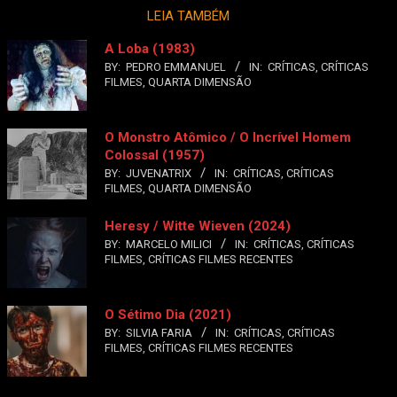
LEIA TAMBÉM
A Loba (1983)
BY:
PEDRO EMMANUEL
IN:
CRÍTICAS
,
CRÍTICAS
FILMES
,
QUARTA DIMENSÃO
O Monstro Atômico / O Incrível Homem
Colossal (1957)
BY:
JUVENATRIX
IN:
CRÍTICAS
,
CRÍTICAS
FILMES
,
QUARTA DIMENSÃO
Heresy / Witte Wieven (2024)
BY:
MARCELO MILICI
IN:
CRÍTICAS
,
CRÍTICAS
FILMES
,
CRÍTICAS FILMES RECENTES
O Sétimo Dia (2021)
BY:
SILVIA FARIA
IN:
CRÍTICAS
,
CRÍTICAS
FILMES
,
CRÍTICAS FILMES RECENTES