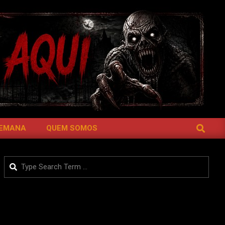
SEARCH
SEMANA
QUEM SOMOS
Search