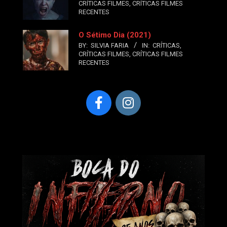
CRÍTICAS FILMES
,
CRÍTICAS FILMES
RECENTES
O Sétimo Dia (2021)
BY:
SILVIA FARIA
IN:
CRÍTICAS
,
CRÍTICAS FILMES
,
CRÍTICAS FILMES
RECENTES