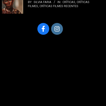
BY:
SILVIA FARIA
IN:
CRÍTICAS
,
CRÍTICAS
FILMES
,
CRÍTICAS FILMES RECENTES