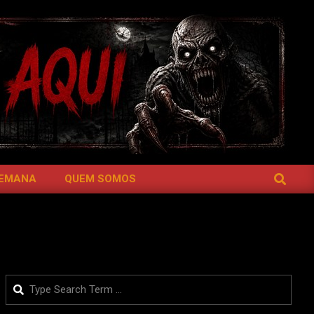
SEARCH
SEMANA
QUEM SOMOS
Search