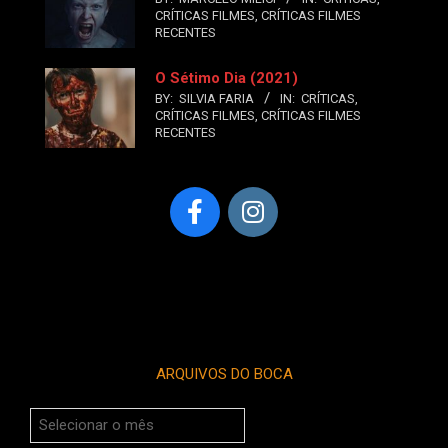
CRÍTICAS FILMES
,
CRÍTICAS FILMES
RECENTES
O Sétimo Dia (2021)
BY:
SILVIA FARIA
IN:
CRÍTICAS
,
CRÍTICAS FILMES
,
CRÍTICAS FILMES
RECENTES
ARQUIVOS DO BOCA
Arquivos
do