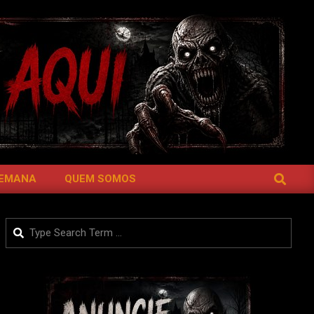
SEARCH
SEMANA
QUEM SOMOS
Search