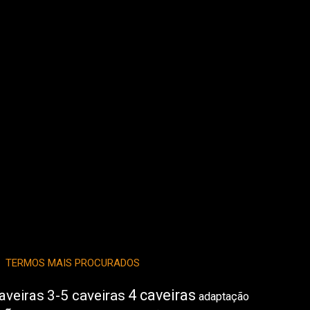
TERMOS MAIS PROCURADOS
4 caveiras
aveiras
3-5 caveiras
adaptação