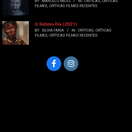
BY:
MARCELO MILICI
IN:
CRÍTICAS
,
CRÍTICAS
FILMES
,
CRÍTICAS FILMES RECENTES
O Sétimo Dia (2021)
BY:
SILVIA FARIA
IN:
CRÍTICAS
,
CRÍTICAS
FILMES
,
CRÍTICAS FILMES RECENTES