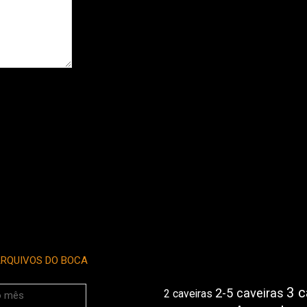
RQUIVOS DO BOCA
3 c
2-5 caveiras
2 caveiras