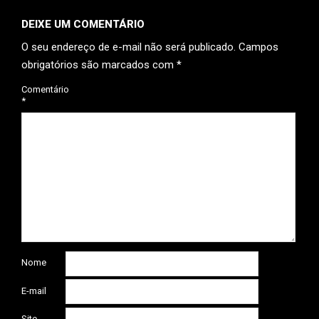
DEIXE UM COMENTÁRIO
O seu endereço de e-mail não será publicado.
Campos
obrigatórios são marcados com
*
Comentário
*
Nome
E-mail
Site