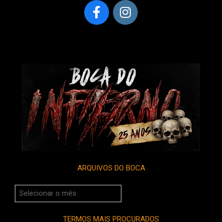
ARQUIVOS DO BOCA
Arquivos
do
Boca
TERMOS MAIS PROCURADOS