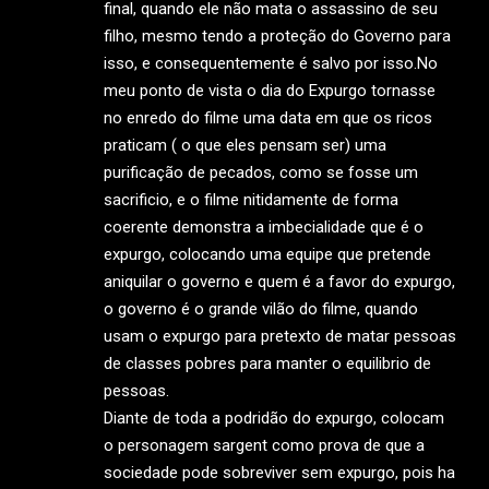
final, quando ele não mata o assassino de seu
filho, mesmo tendo a proteção do Governo para
isso, e consequentemente é salvo por isso.No
meu ponto de vista o dia do Expurgo tornasse
no enredo do filme uma data em que os ricos
praticam ( o que eles pensam ser) uma
purificação de pecados, como se fosse um
sacrificio, e o filme nitidamente de forma
coerente demonstra a imbecialidade que é o
expurgo, colocando uma equipe que pretende
aniquilar o governo e quem é a favor do expurgo,
o governo é o grande vilão do filme, quando
usam o expurgo para pretexto de matar pessoas
de classes pobres para manter o equilibrio de
pessoas.
Diante de toda a podridão do expurgo, colocam
o personagem sargent como prova de que a
sociedade pode sobreviver sem expurgo, pois ha