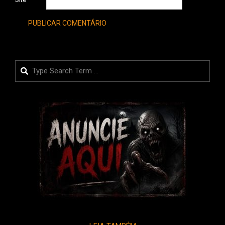
Search