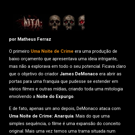
por Matheus Ferraz
O primeiro
Uma Noite de Crime
era uma produção de
baixo orçamento que apresentava uma ideia intrigante,
mas não a explorava em todo o seu potencial. Ficava claro
que o objetivo do criador
James DeMonaco
era abrir as
portas para uma franquia que pudesse se estender em
vários filmes e outras mídias, criando toda uma mitologia
envolvendo a
Noite do Expurgo
.
E de fato, apenas um ano depois, DeMonaco ataca com
Uma Noite de Crime: Anarquia
. Mais do que uma
simples sequência, o filme é uma expansão do conceito
original. Mais uma vez temos uma trama situada num