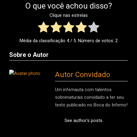
O que você achou disso?
Clique nas estrelas
Média da classificação
4
/ 5. Número de votos:
2
Sobre o Autor
Autor Convidado
Um infernauta com talentos
sobrenaturais convidado a ter seu
texto publicado no Boca do Inferno!
See author's posts