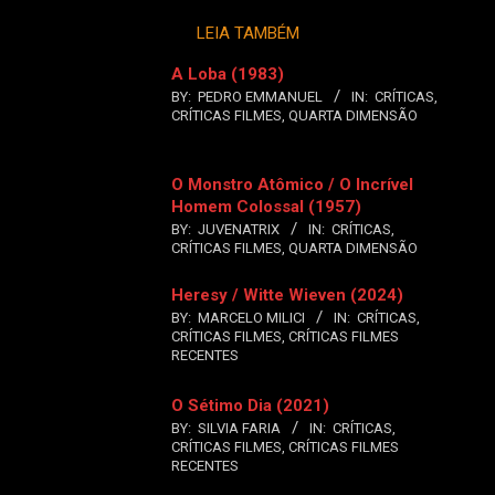
LEIA TAMBÉM
A Loba (1983)
BY:
PEDRO EMMANUEL
IN:
CRÍTICAS
,
CRÍTICAS FILMES
,
QUARTA DIMENSÃO
O Monstro Atômico / O Incrível
Homem Colossal (1957)
BY:
JUVENATRIX
IN:
CRÍTICAS
,
CRÍTICAS FILMES
,
QUARTA DIMENSÃO
Heresy / Witte Wieven (2024)
BY:
MARCELO MILICI
IN:
CRÍTICAS
,
CRÍTICAS FILMES
,
CRÍTICAS FILMES
RECENTES
O Sétimo Dia (2021)
BY:
SILVIA FARIA
IN:
CRÍTICAS
,
CRÍTICAS FILMES
,
CRÍTICAS FILMES
RECENTES